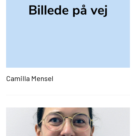
Camilla Mensel