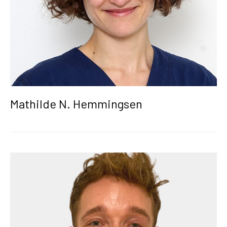
Mathilde N. Hemmingsen