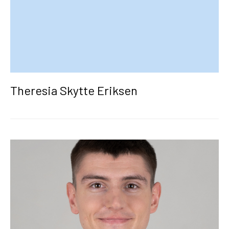
Theresia Skytte Eriksen