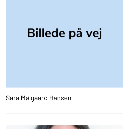
Sara Mølgaard Hansen