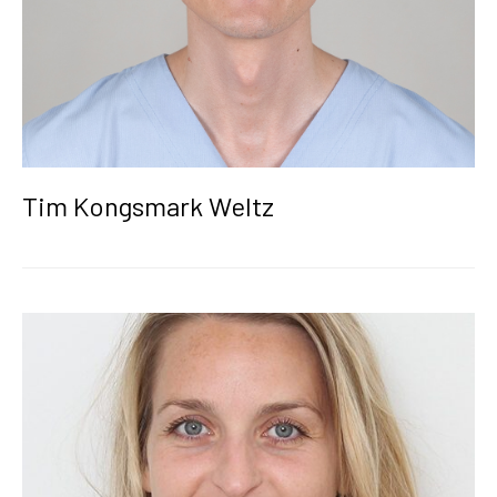
Tim Kongsmark Weltz