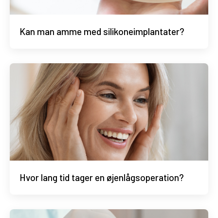
Kan man amme med silikoneimplantater?
Hvor lang tid tager en øjenlågsoperation?