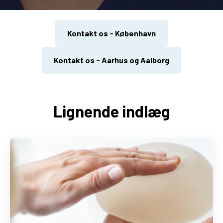
Kontakt os - København
Kontakt os - Aarhus og Aalborg
Lignende indlæg