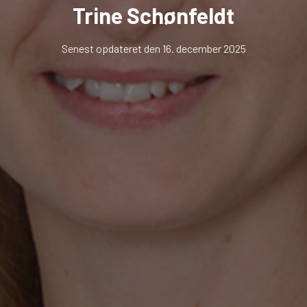
Trine Schønfeldt
Senest opdateret den 16. december 2025