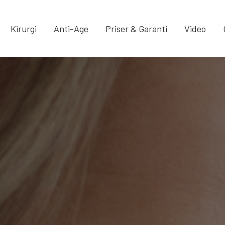
Kirurgi
Anti-Age
Priser & Garanti
Video