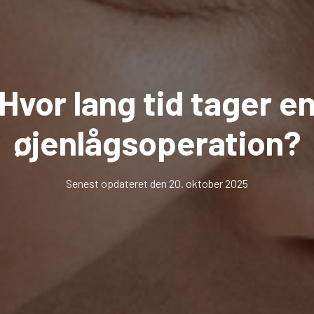
Hvor lang tid tager e
øjenlågsoperation?
Senest opdateret den 20. oktober 2025