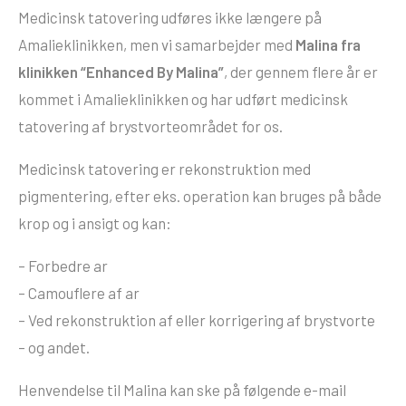
Medicinsk tatovering udføres ikke længere på
Amalieklinikken, men vi samarbejder med
Malina fra
klinikken “Enhanced By Malina”
, der gennem flere år er
kommet i Amalieklinikken og har udført medicinsk
tatovering af brystvorteområdet for os.
Medicinsk tatovering er rekonstruktion med
pigmentering, efter eks. operation kan bruges på både
krop og i ansigt og kan:
– Forbedre ar
– Camouflere af ar
– Ved rekonstruktion af eller korrigering af brystvorte
– og andet.
Henvendelse til Malina kan ske på følgende e-mail