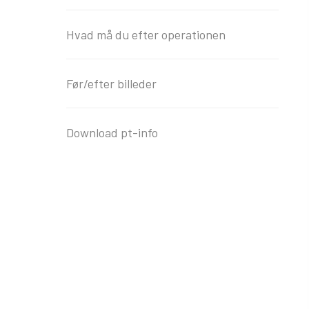
Hvad må du efter operationen
Før/efter billeder
Download pt-info