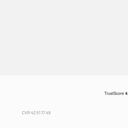
CVR 42 51 17 49