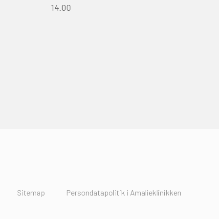
14.00
Sitemap
Persondatapolitik i Amalieklinikken