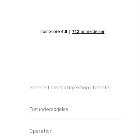
Generelt om fedtinjektion i hænder
Forundersøgelse
Operation