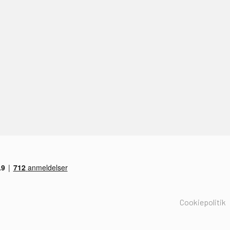
Cookiepolitik