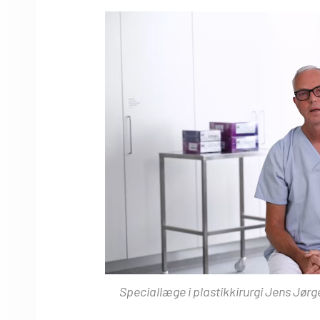
Speciallæge i plastikkirurgi Jens Jørg