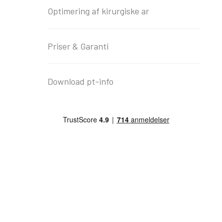
Optimering af kirurgiske ar
Priser & Garanti
Download pt-info