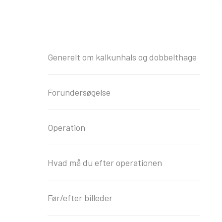
Generelt om kalkunhals og dobbelthage
Forundersøgelse
Operation
Hvad må du efter operationen
Før/efter billeder