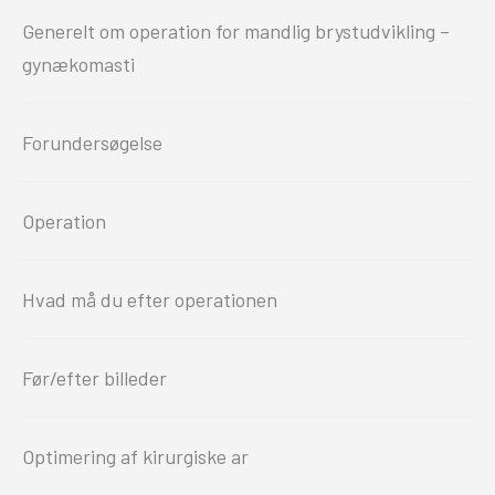
Generelt om operation for mandlig brystudvikling –
gynækomasti
Forundersøgelse
Operation
Hvad må du efter operationen
Før/efter billeder
Optimering af kirurgiske ar