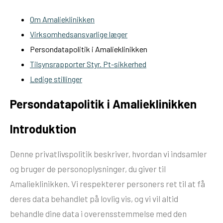
Om Amalieklinikken
Virksomhedsansvarlige læger
Persondatapolitik i Amalieklinikken
Tilsynsrapporter Styr. Pt-sikkerhed
Ledige stillinger
Persondatapolitik i Amalieklinikken
Introduktion
Denne privatlivspolitik beskriver, hvordan vi indsamler
og bruger de personoplysninger, du giver til
Amalieklinikken. Vi respekterer personers ret til at få
deres data behandlet på lovlig vis, og vi vil altid
behandle dine data i overensstemmelse med den