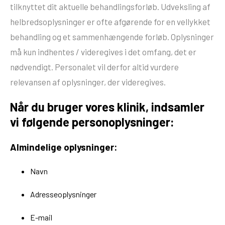
tilknyttet dit aktuelle behandlingsforløb. Udveksling af
helbredsoplysninger er ofte afgørende for en vellykket
behandling og et sammenhængende forløb. Oplysninger
må kun indhentes / videregives i det omfang, det er
nødvendigt. Personalet vil derfor altid vurdere
relevansen af oplysninger, der videregives.
Når du bruger vores klinik, indsamler
vi følgende personoplysninger:
Almindelige oplysninger:
Navn
Adresseoplysninger
E-mail