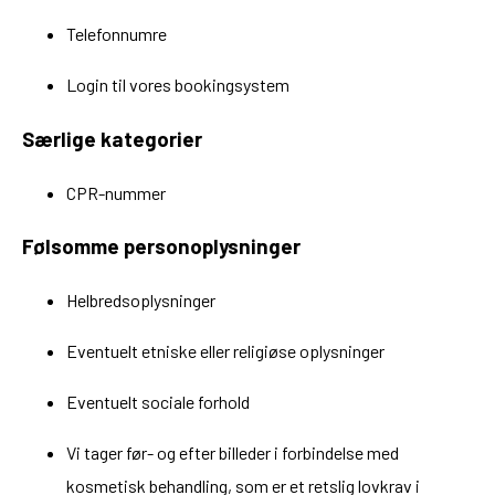
Telefonnumre
Login til vores bookingsystem
Særlige kategorier
CPR-nummer
Følsomme personoplysninger
Helbredsoplysninger
Eventuelt etniske eller religiøse oplysninger
Eventuelt sociale forhold
Vi tager før- og efter billeder i forbindelse med
kosmetisk behandling, som er et retslig lovkrav i