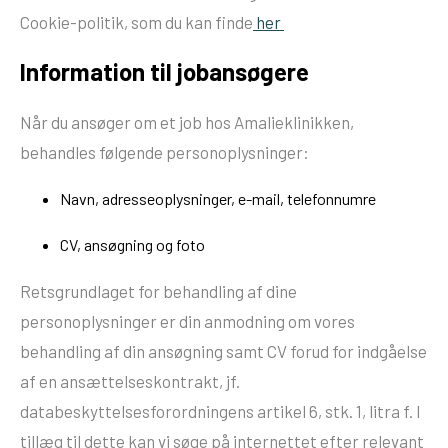
Cookie-politik, som du kan finde
her
Information til jobansøgere
Når du ansøger om et job hos Amalieklinikken,
behandles følgende personoplysninger:
Navn, adresseoplysninger, e-mail, telefonnumre
CV, ansøgning og foto
Retsgrundlaget for behandling af dine
personoplysninger er din anmodning om vores
behandling af din ansøgning samt CV forud for indgåelse
af en ansættelseskontrakt, jf.
databeskyttelsesforordningens artikel 6, stk. 1, litra f. I
tillæg til dette kan vi søge på internettet efter relevant