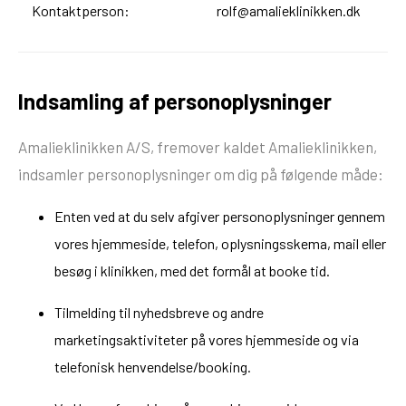
Kontaktperson:
rolf@amalieklinikken.dk
Indsamling af personoplysninger
Amalieklinikken A/S, fremover kaldet Amalieklinikken,
indsamler personoplysninger om dig på følgende måde:
Enten ved at du selv afgiver personoplysninger gennem
vores hjemmeside, telefon, oplysningsskema, mail eller
besøg i klinikken, med det formål at booke tid.
Tilmelding til nyhedsbreve og andre
marketingsaktiviteter på vores hjemmeside og via
telefonisk henvendelse/booking.