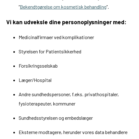
“
Bekendtgørelse om kosmetisk behandling
”.
Vi kan udveksle dine personoplysninger med:
Medicinalfirmaer ved komplikationer
Styrelsen for Patientsikkerhed
Forsikringsselskab
Læger/Hospital
Andre sundhedspersoner, f.eks. privathospitaler,
fysioterapeuter, kommuner
Sundhedsstyrelsen og embedslæger
Eksterne modtagere, herunder vores data behandlere