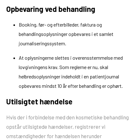
Opbevaring ved behandling
Booking, før- og efterbilleder, faktura og
behandlingsoplysninger opbevares i et samlet
journaliseringssystem.
At oplysningerne slettes i overensstemmelse med
lovgivningens krav. Som reglerne er nu, skal
helbredsoplysninger indeholdt i en patientjournal
opbevares mindst 10 år efter behandling er ophørt.
Utilsigtet hændelse
Hvis der i forbindelse med den kosmetiske behandling
opstår utilsigtede hændelser, registrerer vi
omstændigheder for hændelsen herunder