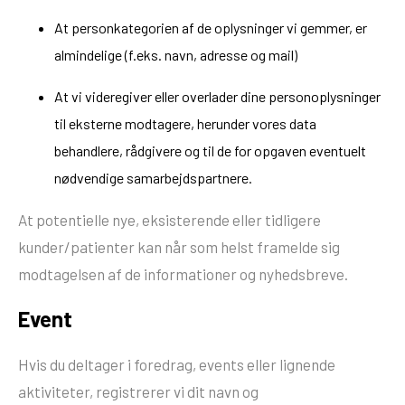
At personkategorien af de oplysninger vi gemmer, er
almindelige (f.eks. navn, adresse og mail)
At vi videregiver eller overlader dine personoplysninger
til eksterne modtagere, herunder vores data
behandlere, rådgivere og til de for opgaven eventuelt
nødvendige samarbejdspartnere.
At potentielle nye, eksisterende eller tidligere
kunder/patienter kan når som helst framelde sig
modtagelsen af de informationer og nyhedsbreve.
Event
Hvis du deltager i foredrag, events eller lignende
aktiviteter, registrerer vi dit navn og