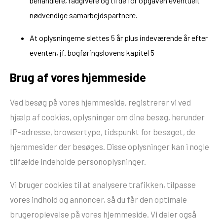
behandlere, rådgivere og til de for opgaven eventuelt
nødvendige samarbejdspartnere.
At oplysningerne slettes 5 år plus indeværende år efter
eventen, jf. bogføringslovens kapitel 5
Brug af vores hjemmeside
Ved besøg på vores hjemmeside, registrerer vi ved
hjælp af cookies, oplysninger om dine besøg, herunder
IP-adresse, browsertype, tidspunkt for besøget, de
hjemmesider der besøges. Disse oplysninger kan i nogle
tilfælde indeholde personoplysninger.
Vi bruger cookies til at analysere trafikken, tilpasse
vores indhold og annoncer, så du får den optimale
brugeroplevelse på vores hjemmeside. Vi deler også