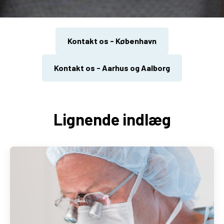
Kontakt os - København
Kontakt os - Aarhus og Aalborg
Lignende indlæg