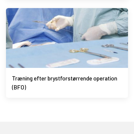
Træning efter brystforstørrende operation
(BFO)