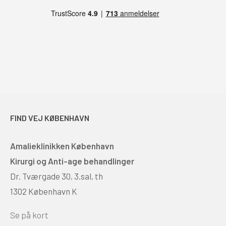
FIND VEJ KØBENHAVN
Amalieklinikken København
Kirurgi og Anti-age behandlinger
Dr. Tværgade 30, 3.sal, th
1302 København K
Se på kort