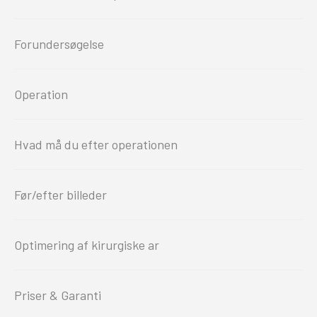
Forundersøgelse
Operation
Hvad må du efter operationen
Før/efter billeder
Optimering af kirurgiske ar
Priser & Garanti