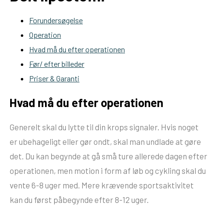
Forundersøgelse
Operation
Hvad må du efter operationen
Før/ efter billeder
Priser & Garanti
Hvad må du efter operationen
Generelt skal du lytte til din krops signaler. Hvis noget
er ubehageligt eller gør ondt, skal man undlade at gøre
det. Du kan begynde at gå små ture allerede dagen efter
operationen, men motion i form af løb og cykling skal du
vente 6-8 uger med. Mere krævende sportsaktivitet
kan du først påbegynde efter 8-12 uger.