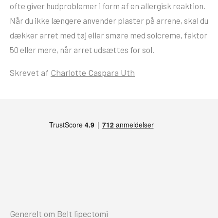
ofte giver hudproblemer i form af en allergisk reaktion.
Når du ikke længere anvender plaster på arrene, skal du
dækker arret med tøj eller smøre med solcreme, faktor
50 eller mere, når arret udsættes for sol.
Skrevet af
Charlotte Caspara Uth
Generelt om Belt lipectomi