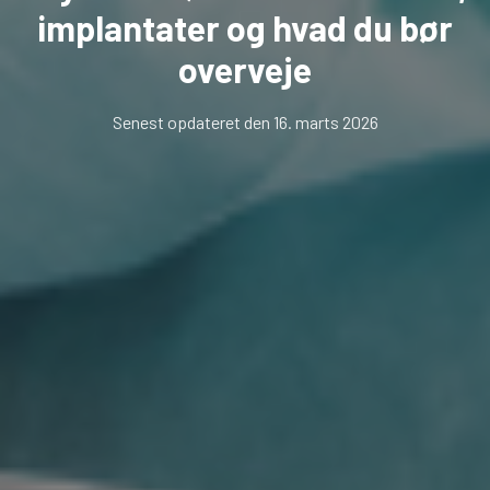
implantater og hvad du bør
overveje
Senest opdateret den 16. marts 2026