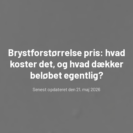
Brystforstørrelse pris: hvad
koster det, og hvad dækker
beløbet egentlig?
Senest opdateret den 21. maj 2026