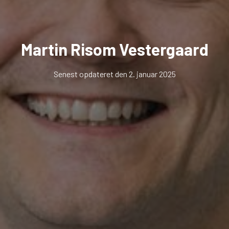
Martin Risom Vestergaard
Senest opdateret den 2. januar 2025