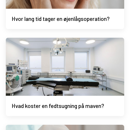
Hvor lang tid tager en øjenlågsoperation?
Hvad koster en fedtsugning på maven?