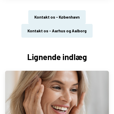
Kontakt os - København
Kontakt os - Aarhus og Aalborg
Lignende indlæg