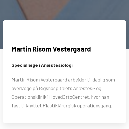
Martin Risom Vestergaard
Speciallæge i Anæstesiologi
Martin Risom Vestergaard arbejder til daglig som
overlæge på Rigshospitalets Anæstesi- og
Operationsklinik i HovedOrtoCentret, hvor han
fast tilknyttet Plastikkirurgisk operationsgang.