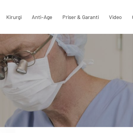
Kirurgi
Anti-Age
Priser & Garanti
Video