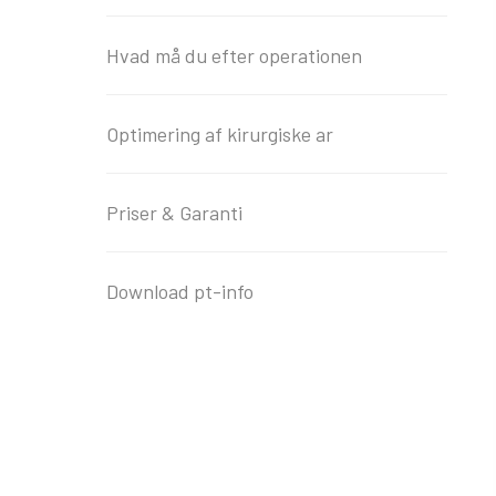
Hvad må du efter operationen
Optimering af kirurgiske ar
Priser & Garanti
Download pt-info