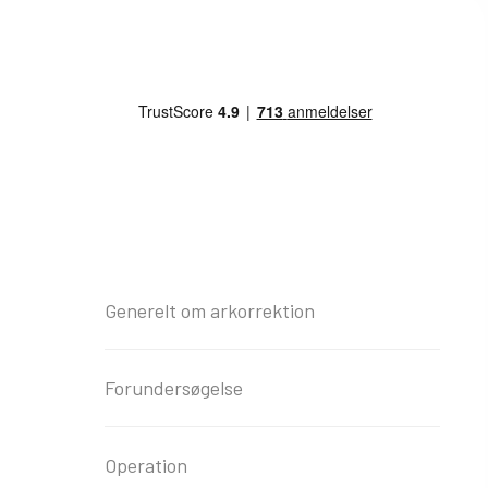
Generelt om arkorrektion
Forundersøgelse
Operation