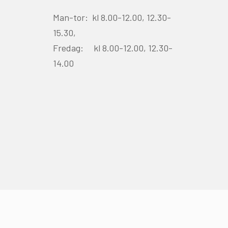
Man-tor: kl 8.00-12.00, 12.30-
15.30,
Fredag: kl 8.00-12.00, 12.30-
14.00