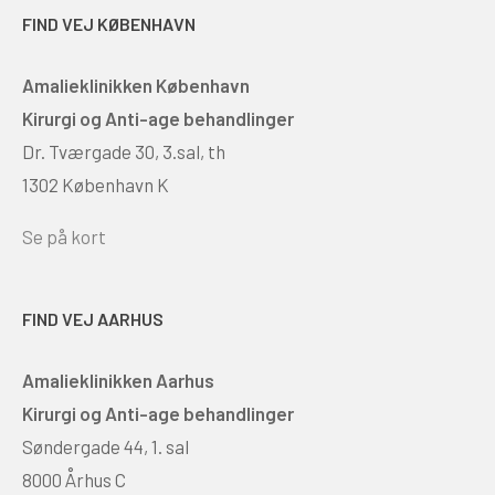
FIND VEJ KØBENHAVN
Amalieklinikken København
Kirurgi og Anti-age behandlinger
Dr. Tværgade 30, 3.sal, th
1302 København K
Se på kort
FIND VEJ AARHUS
Amalieklinikken Aarhus
Kirurgi og Anti-age behandlinger
Søndergade 44, 1. sal
8000 Århus C