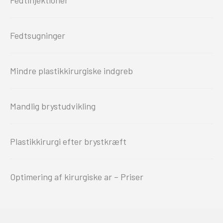
Fedtsugninger
Mindre plastikkirurgiske indgreb
Mandlig brystudvikling
Plastikkirurgi efter brystkræft
Optimering af kirurgiske ar – Priser