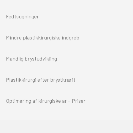
Fedtsugninger
Mindre plastikkirurgiske indgreb
Mandlig brystudvikling
Plastikkirurgi efter brystkræft
Optimering af kirurgiske ar – Priser