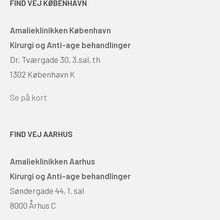
FIND VEJ KØBENHAVN
Amalieklinikken København
Kirurgi og Anti-age behandlinger
Dr. Tværgade 30, 3.sal, th
1302 København K
Se på kort
FIND VEJ AARHUS
Amalieklinikken Aarhus
Kirurgi og Anti-age behandlinger
Søndergade 44, 1. sal
8000 Århus C