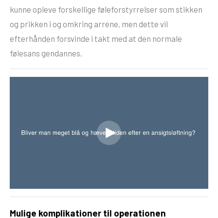
kunne opleve forskellige føleforstyrrelser som stikken
og prikken i og omkring arrene, men dette vil
efterhånden forsvinde i takt med at den normale
følesans gendannes.
Mulige komplikationer til operationen