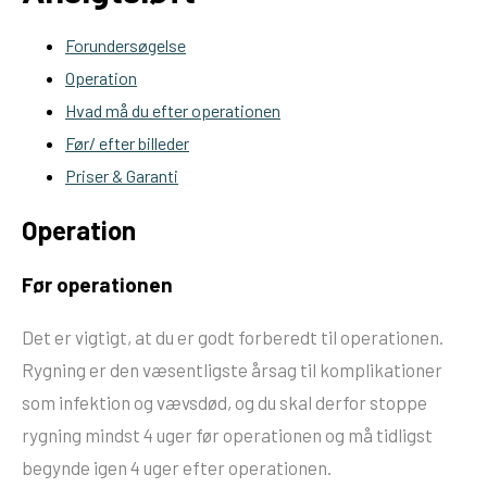
Forundersøgelse
Operation
Hvad må du efter operationen
Før/ efter billeder
Priser & Garanti
Operation
Før operationen
Det er vigtigt, at du er godt forberedt til operationen.
Rygning er den væsentligste årsag til komplikationer
som infektion og vævsdød, og du skal derfor stoppe
rygning mindst 4 uger før operationen og må tidligst
begynde igen 4 uger efter operationen.