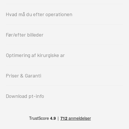
Hvad må du efter operationen
Før/efter billeder
Optimering af kirurgiske ar
Priser & Garanti
Download pt-info