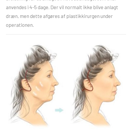
anvendes i 4-5 dage. Der vil normalt ikke blive anlagt
dræn, men dette afgøres af plastikkirurgen under
operationen.