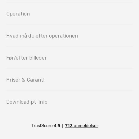
Operation
Hvad må du efter operationen
Før/efter billeder
Priser & Garanti
Download pt-info