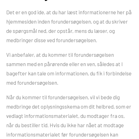
Det er en god ide, at du har læst informationerne her på
hjemmesiden inden forundersøgelsen, og at du skriver
de spørgsmål ned, der opstår, mens du læser, og
medbringer disse ved forundersøgelsen.
Vi anbefaler, at du kommer til forundersøgelsen
sammen med en pårørende eller en ven, således at I
bagefter kan tale om informationen, du fik i forbindelse
med forundersøgelsen.
Når du kommer til forundersøgelsen, vil vi bede dig
medbringe det oplysningsskema om dit helbred, som er
vedlagt informationsmaterialet, du modtager fra os,
når du bestiller tid. Hvis du ikke har nået at modtage
informationsmaterialet før forundersøgelsen kan