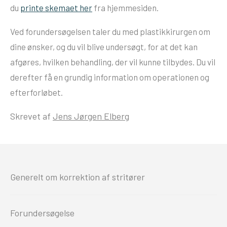
du
printe skemaet her
fra hjemmesiden.
Ved forundersøgelsen taler du med plastikkirurgen om
dine ønsker, og du vil blive undersøgt, for at det kan
afgøres, hvilken behandling, der vil kunne tilbydes. Du vil
derefter få en grundig information om operationen og
efterforløbet.
Skrevet af
Jens Jørgen Elberg
Generelt om korrektion af stritører
Forundersøgelse