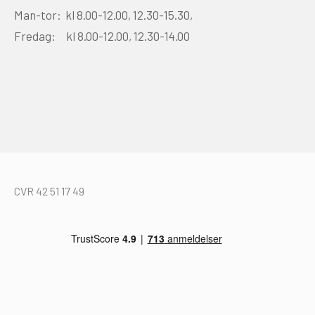
Man-tor: kl 8.00-12.00, 12.30-15.30,
Fredag: kl 8.00-12.00, 12.30-14.00
CVR 42 51 17 49