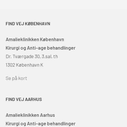
FIND VEJ KØBENHAVN
Amalieklinikken København
Kirurgi og Anti-age behandlinger
Dr. Tværgade 30, 3.sal, th
1302 København K
Se på kort
FIND VEJ AARHUS
Amalieklinikken Aarhus
Kirurgi og Anti-age behandlinger