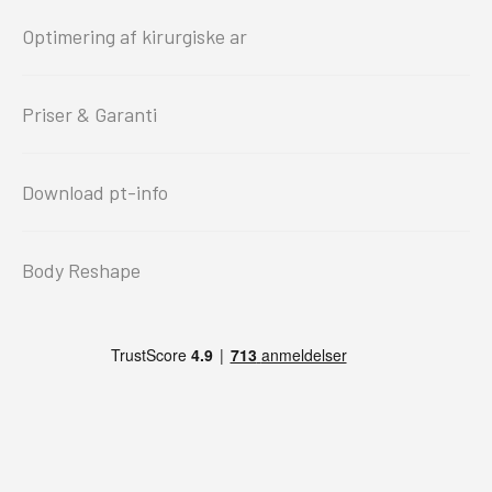
Optimering af kirurgiske ar
Priser & Garanti
Download pt-info
Body Reshape