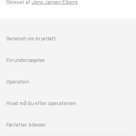
Skrevet af
Jens Jørgen Elberg
Generelt om brystløft
Forundersøgelse
Operation
Hvad må du efter operationen
Før/efter billeder