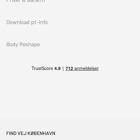
Download pt-info
Body Reshape
FIND VEJ KØBENHAVN