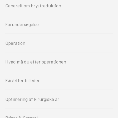
Generelt om brystreduktion
Forundersøgelse
Operation
Hvad må du efter operationen
Før/efter billeder
Optimering af kirurgiske ar
Priser & Garanti