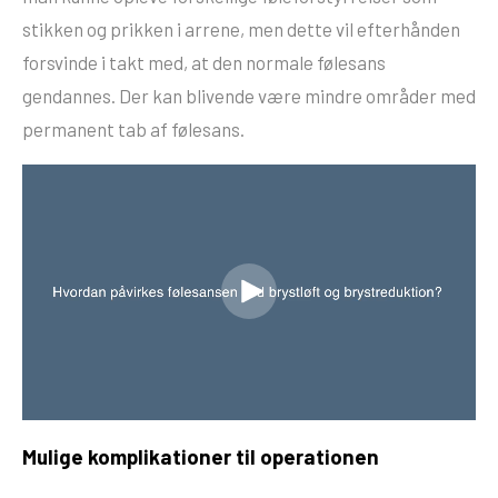
stikken og prikken i arrene, men dette vil efterhånden
forsvinde i takt med, at den normale følesans
gendannes. Der kan blivende være mindre områder med
permanent tab af følesans.
Mulige komplikationer til operationen