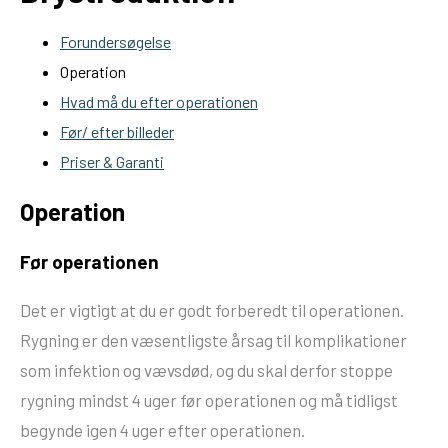
Forundersøgelse
Operation
Hvad må du efter operationen
Før/ efter billeder
Priser & Garanti
Operation
Før operationen
Det er vigtigt at du er godt forberedt til operationen.
Rygning er den væsentligste årsag til komplikationer
som infektion og vævsdød, og du skal derfor stoppe
rygning mindst 4 uger før operationen og må tidligst
begynde igen 4 uger efter operationen.