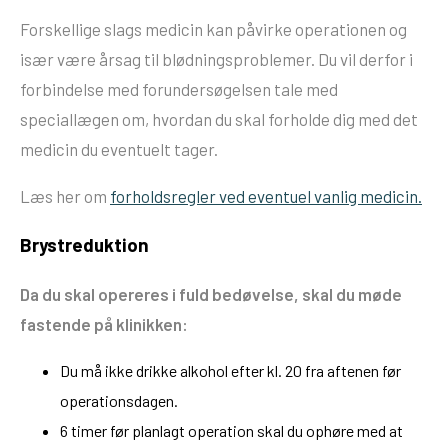
Forskellige slags medicin kan påvirke operationen og
især være årsag til blødningsproblemer. Du vil derfor i
forbindelse med forundersøgelsen tale med
speciallægen om, hvordan du skal forholde dig med det
medicin du eventuelt tager.
Læs her om
forholdsregler ved eventuel vanlig medicin.
Brystreduktion
Da du skal opereres i fuld bedøvelse, skal du møde
fastende på klinikken:
Du må ikke drikke alkohol efter kl. 20 fra aftenen før
operationsdagen.
6 timer før planlagt operation skal du ophøre med at