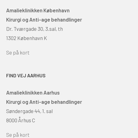
Amalieklinikken København
Kirurgi og Anti-age behandlinger
Dr. Tværgade 30, 3.sal, th
1302 København K
Se på kort
FIND VEJ AARHUS
Amalieklinikken Aarhus
Kirurgi og Anti-age behandlinger
Søndergade 44, 1. sal
8000 Århus C
Se på kort