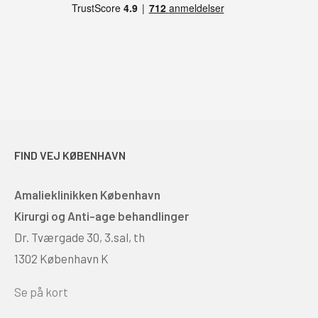
FIND VEJ KØBENHAVN
Amalieklinikken København
Kirurgi og Anti-age behandlinger
Dr. Tværgade 30, 3.sal, th
1302 København K
Se på kort