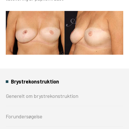
Brystrekonstruktion
Generelt om brystrekonstruktion
Forundersøgelse