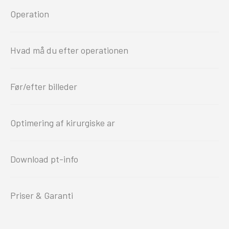
Operation
Hvad må du efter operationen
Før/efter billeder
Optimering af kirurgiske ar
Download pt-info
Priser & Garanti