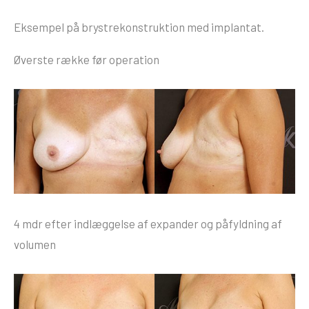
Eksempel på brystrekonstruktion med implantat.
Øverste række før operation
4 mdr efter indlæggelse af expander og påfyldning af
volumen