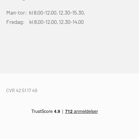
Man-tor: kl 8.00-12.00, 12.30-15.30,
Fredag: kl 8.00-12.00, 12.30-14.00
CVR 42 51 17 49