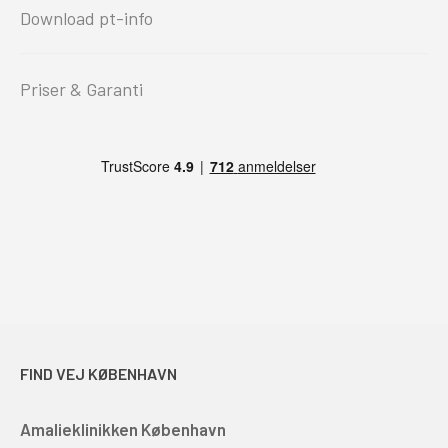
Download pt-info
Priser & Garanti
FIND VEJ KØBENHAVN
Amalieklinikken København