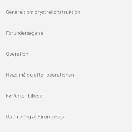
Generelt om brystrekonstruktion
Forundersøgelse
Operation
Hvad må du efter operationen
Før/efter billeder
Optimering af kirurgiske ar