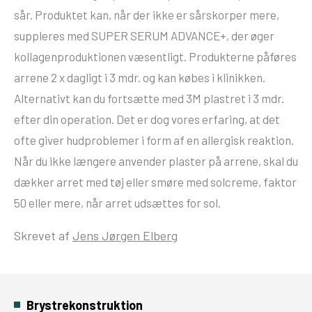
sår. Produktet kan, når der ikke er sårskorper mere,
suppleres med SUPER SERUM ADVANCE+, der øger
kollagenproduktionen væsentligt. Produkterne påføres
arrene 2 x dagligt i 3 mdr. og kan købes i klinikken.
Alternativt kan du fortsætte med 3M plastret i 3 mdr.
efter din operation. Det er dog vores erfaring, at det
ofte giver hudproblemer i form af en allergisk reaktion.
Når du ikke længere anvender plaster på arrene, skal du
dækker arret med tøj eller smøre med solcreme, faktor
50 eller mere, når arret udsættes for sol.
Skrevet af
Jens Jørgen Elberg
Brystrekonstruktion