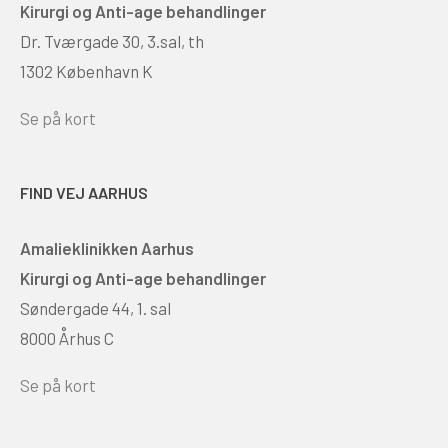
Kirurgi og Anti-age behandlinger
Dr. Tværgade 30, 3.sal, th
1302 København K
Se på kort
FIND VEJ AARHUS
Amalieklinikken Aarhus
Kirurgi og Anti-age behandlinger
Søndergade 44, 1. sal
8000 Århus C
Se på kort