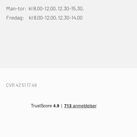
Man-tor: kl 8.00-12.00, 12.30-15.30,
Fredag: kl 8.00-12.00, 12.30-14.00
CVR 42 51 17 49