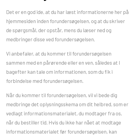
Det er en god ide, at du har læst informationerne her på
hjemmesiden inden forundersøgelsen, og at du skriver
de spørgsmål, der opstår, mens du læser ned og
medbringer disse ved forundersøgelsen.
Vi anbefaler, at du kommer til forundersøgelsen
sammen med en pårørende eller en ven, således at I
bagefter kan tale om informationen, som du fik i
forbindelse med forundersøgelsen.
Når du kommer til forundersøgelsen, vil vi bede dig
medbringe det oplysningsskema om dit helbred, som er
vedlagt informationsmaterialet, du modtager fra os,
når du bestiller tid. Hvis du ikke har nået at modtage
informationsmaterialet før forundersøgelsen, kan