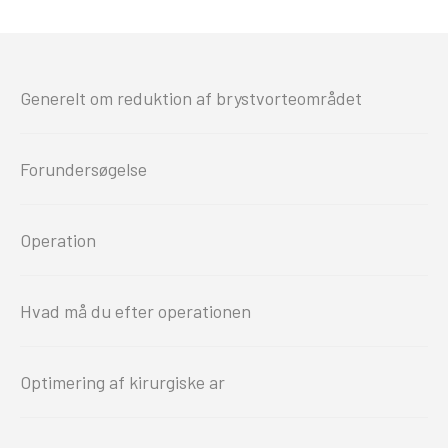
Generelt om reduktion af brystvorteområdet
Forundersøgelse
Operation
Hvad må du efter operationen
Optimering af kirurgiske ar